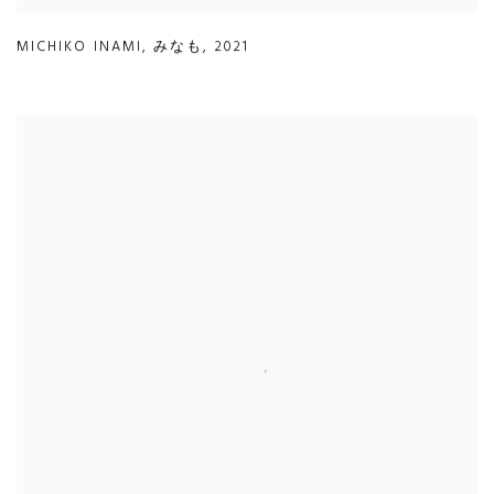
MICHIKO INAMI
,
みなも
,
2021