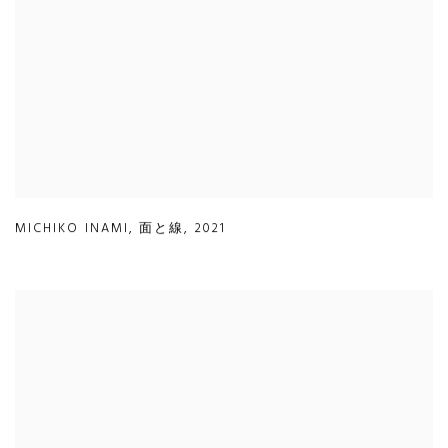
MICHIKO INAMI
,
面と線
,
2021