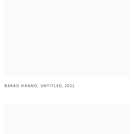
BARAO HANNO
,
UNTITLED
,
2022