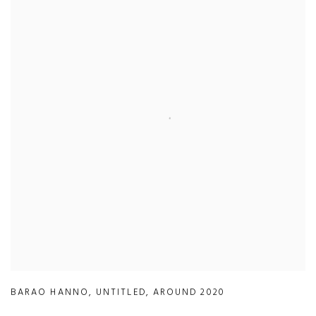
BARAO HANNO
,
UNTITLED
,
AROUND 2020