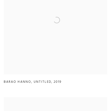
BARAO HANNO
,
UNTITLED
,
2019