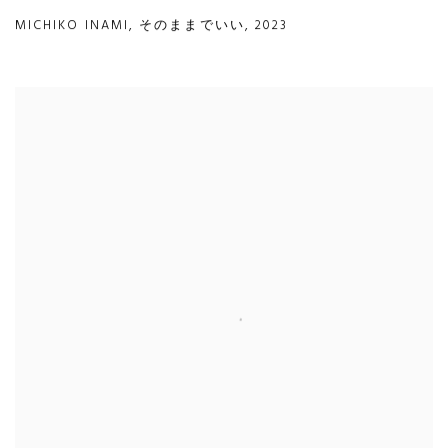
MICHIKO INAMI
,
そのままでいい
,
2023