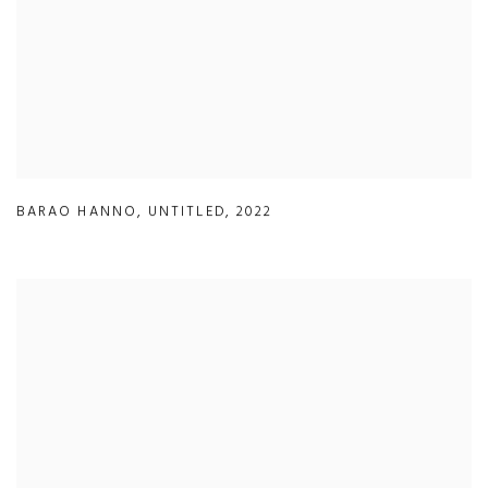
BARAO HANNO
,
UNTITLED
,
2022