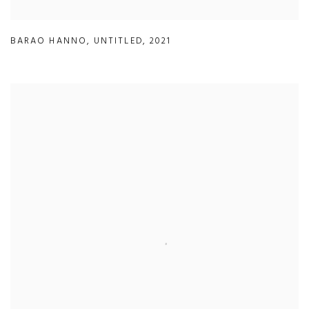
BARAO HANNO
,
UNTITLED
,
2021