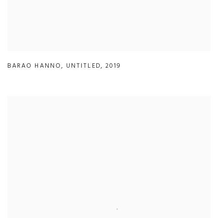
BARAO HANNO
,
UNTITLED
,
2019