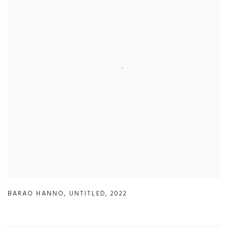
BARAO HANNO
,
UNTITLED
,
2022