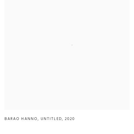
BARAO HANNO
,
UNTITLED
,
2020