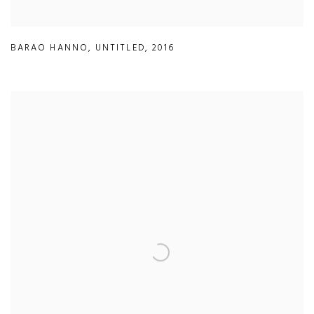
BARAO HANNO
,
UNTITLED
,
2016