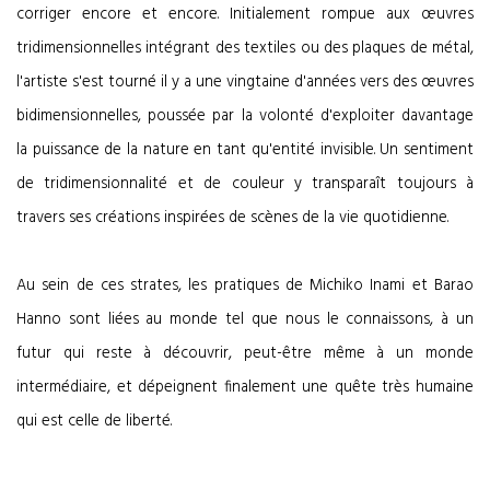
corriger encore et encore. Initialement rompue aux œuvres
tridimensionnelles intégrant des textiles ou des plaques de métal,
l'artiste s'est tourné il y a une vingtaine d'années vers des œuvres
bidimensionnelles, poussée par la volonté d'exploiter davantage
la puissance de la nature en tant qu'entité invisible. Un sentiment
de tridimensionnalité et de couleur y transparaît toujours à
travers ses créations inspirées de scènes de la vie quotidienne.
Au sein de ces strates, les pratiques de Michiko Inami et Barao
Hanno sont liées au monde tel que nous le connaissons, à un
futur qui reste à découvrir, peut-être même à un monde
intermédiaire, et dépeignent finalement une quête très humaine
qui est celle de liberté.