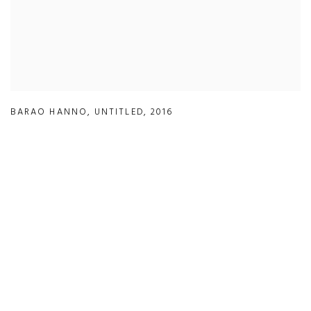
BARAO HANNO
,
UNTITLED
,
2016