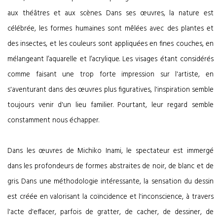
aux théâtres et aux scènes. Dans ses œuvres, la nature est
célébrée, les formes humaines sont mêlées avec des plantes et
des insectes, et les couleurs sont appliquées en fines couches, en
mélangeant l’aquarelle et l’acrylique. Les visages étant considérés
comme faisant une trop forte impression sur l'artiste, en
s'aventurant dans des œuvres plus figuratives, l'inspiration semble
toujours venir d'un lieu familier. Pourtant, leur regard semble
constamment nous échapper.
Dans les œuvres de Michiko Inami, le spectateur est immergé
dans les profondeurs de formes abstraites de noir, de blanc et de
gris. Dans une méthodologie intéressante, la sensation du dessin
est créée en valorisant la coïncidence et l'inconscience, à travers
l'acte d'effacer, parfois de gratter, de cacher, de dessiner, de