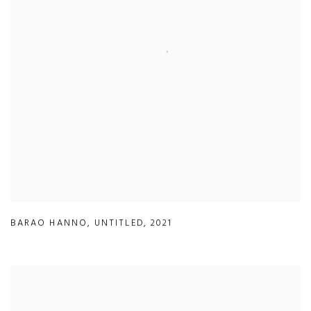
BARAO HANNO
,
UNTITLED
,
2021