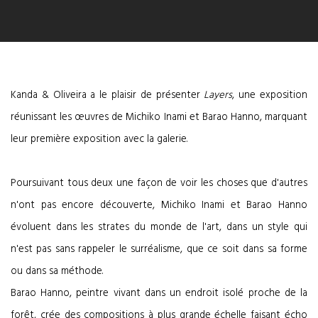
Kanda & Oliveira a le plaisir de présenter
Layers
, une exposition
réunissant les œuvres de Michiko Inami et Barao Hanno, marquant
leur première exposition avec la galerie.
Poursuivant tous deux une façon de voir les choses que d'autres
n'ont pas encore découverte, Michiko Inami et Barao Hanno
évoluent dans les strates du monde de l'art, dans un style qui
n'est pas sans rappeler le surréalisme, que ce soit dans sa forme
ou dans sa méthode.
Barao Hanno, peintre vivant dans un endroit isolé proche de la
forêt, crée des compositions à plus grande échelle faisant écho