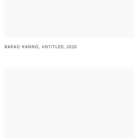
BARAO HANNO
,
UNTITLED
,
2020