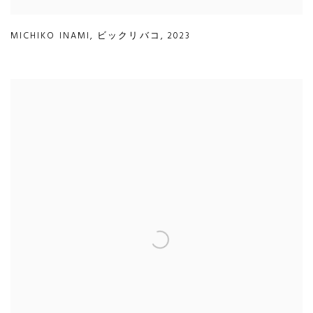
MICHIKO INAMI
,
ビックリバコ
,
2023