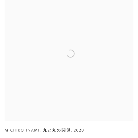
MICHIKO INAMI
,
丸と丸の関係
,
2020