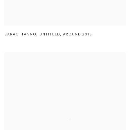
BARAO HANNO
,
UNTITLED
,
AROUND 2018