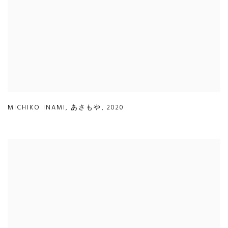
MICHIKO INAMI
,
あさもや
,
2020