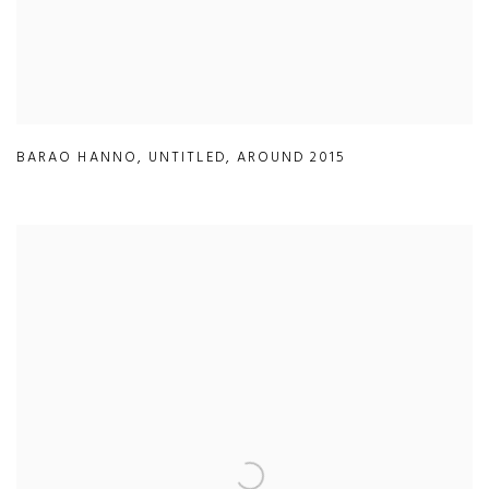
BARAO HANNO
,
UNTITLED
,
AROUND 2015