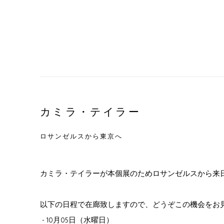
カミラ・テイラー
ロサンゼルスから東京へ
カミラ・テイラーが本個展のためロサンゼルスから来
以下の日程で在廊致しますので、どうぞこの機会をお
- 10月05日（水曜日）