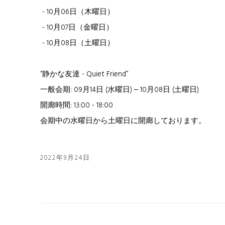
- 10月06日（木曜日）
- 10月07日（金曜日）
- 10月08日（土曜日）
“静かな友達 - Quiet Friend”
一般会期: 09月14日 (水曜日) ‒ 10月08日 (土曜日)
開廊時間: 13:00 - 18:00
会期中の水曜日から土曜日に開廊しております。
2022年9月24日