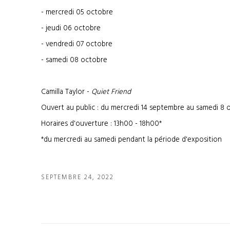
- mercredi 05 octobre
- jeudi 06 octobre
- vendredi 07 octobre
- samedi 08 octobre
Camilla Taylor -
Quiet Friend
Ouvert au public : du mercredi 14 septembre au samedi 8 
Horaires d'ouverture : 13h00 - 18h00*
*du mercredi au samedi pendant la période d'exposition
SEPTEMBRE 24, 2022