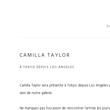
E
CAMILLA TAYLOR
À TOKYO DEPUIS LOS ANGELES
Camilla Taylor sera présente à Tokyo depuis Los Angeles
sein de notre galerie.
Ne manquez pas l’occasion de rencontrer l’artiste les jours 