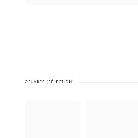
OEUVRES (SÉLECTION)