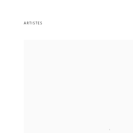
ARTISTES