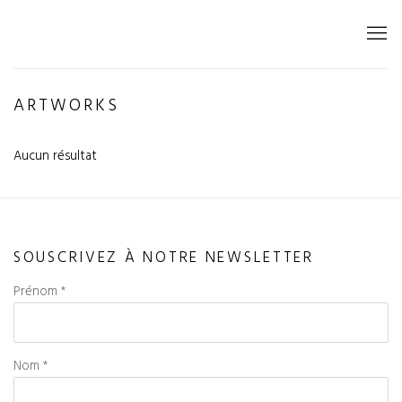
ARTWORKS
Aucun résultat
SOUSCRIVEZ À NOTRE NEWSLETTER
Prénom *
Nom *